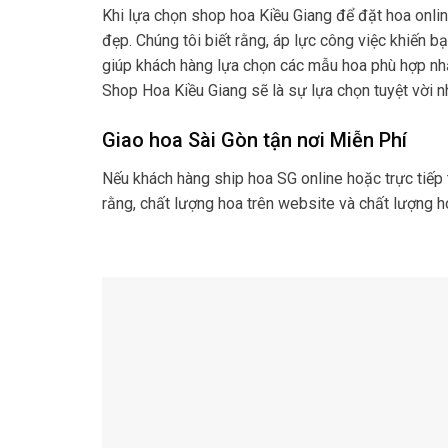
Khi lựa chọn shop hoa Kiều Giang để đặt hoa onli
đẹp. Chúng tôi biết rằng, áp lực công việc khiến b
giúp khách hàng lựa chọn các mẫu hoa phù hợp nhất 
Shop Hoa Kiều Giang sẽ là sự lựa chọn tuyệt vời n
Giao hoa Sài Gòn tận nơi Miễn Phí
Nếu khách hàng ship hoa SG online hoặc trực tiếp 
rằng, chất lượng hoa trên website và chất lượng 