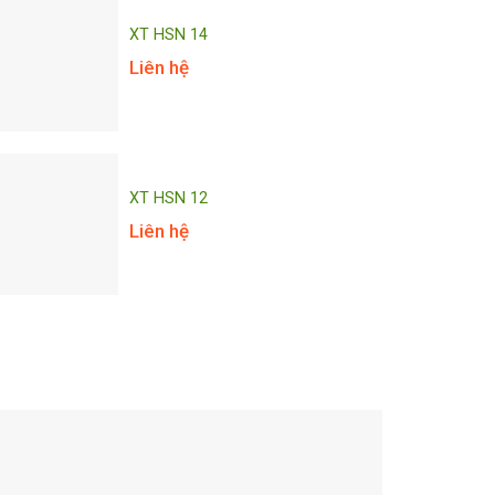
XT HSN 14
Liên hệ
XT HSN 12
Liên hệ