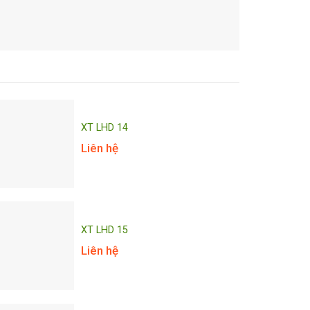
XT LHD 14
Liên hệ
XT LHD 15
Liên hệ