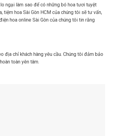
lo ngại làm sao để có những bó hoa tươi tuyệt
hoa, tiệm hoa Sài Gòn HCM của chúng tôi sẽ tư vấn,
điện hoa online Sài Gòn của chúng tôi tin rằng
heo địa chỉ khách hàng yêu cầu. Chúng tôi đảm bảo
 hoàn toàn yên tâm.