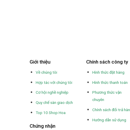
Giới thiệu
Chính sách công ty
Về chúng tôi
Hình thức đặt hàng
Hợp tác với chúng tôi
Hình thức thanh toán
Cơ hội nghề nghiệp
Phương thức vận
chuyên
Quy chế sàn giao dịch
Chính sách đổi trả hà
Top 10 Shop Hoa
Hướng dẫn sử dụng
Chứng nhận