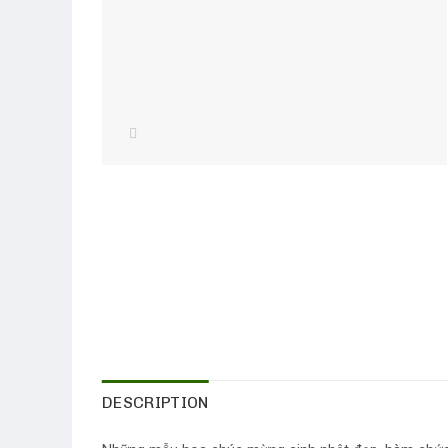
DESCRIPTION