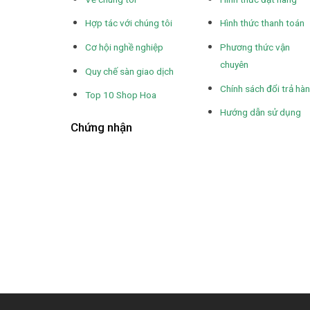
Hợp tác với chúng tôi
Hình thức thanh toán
Cơ hội nghề nghiệp
Phương thức vận
chuyên
Quy chế sàn giao dịch
Chính sách đổi trả hà
Top 10 Shop Hoa
Hướng dẫn sử dụng
Chứng nhận