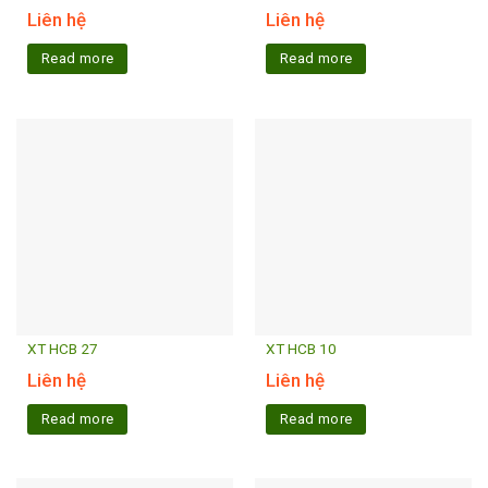
Liên hệ
Liên hệ
Read more
Read more
XT HCB 27
XT HCB 10
Liên hệ
Liên hệ
Read more
Read more