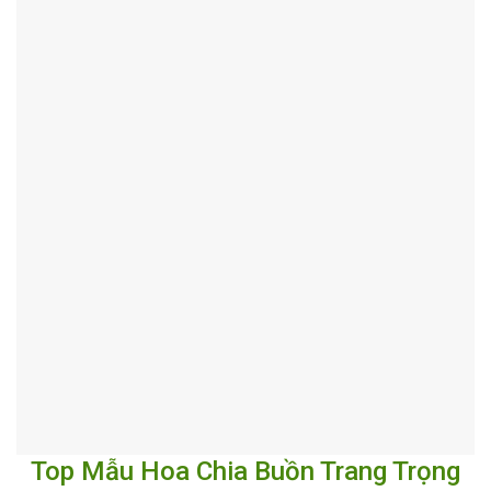
Top Mẫu Hoa Chia Buồn Trang Trọng