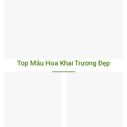
Top Mẫu Hoa Khai Trương Đẹp