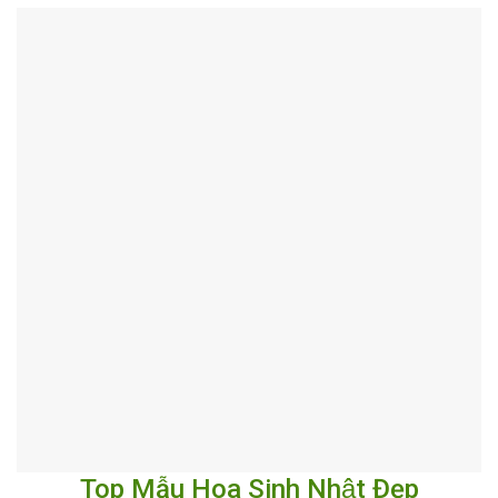
Top Mẫu Hoa Sinh Nhật Đẹp