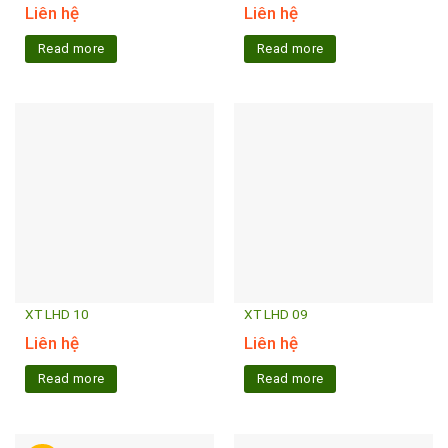
Liên hệ
Liên hệ
Read more
Read more
XT LHD 10
XT LHD 09
Liên hệ
Liên hệ
Read more
Read more