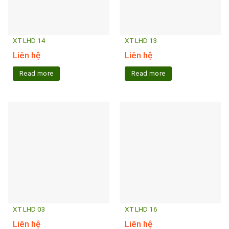
XT LHD 14
XT LHD 13
Liên hệ
Liên hệ
Read more
Read more
XT LHD 03
XT LHD 16
Liên hệ
Liên hệ