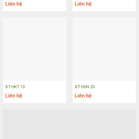
Liên hệ
Liên hệ
XT HKT 13
XT HSN 20
Liên hệ
Liên hệ