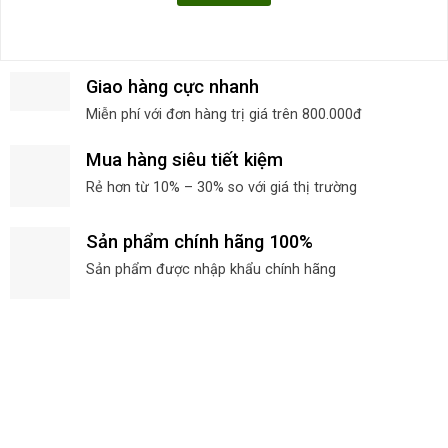
Giao hàng cực nhanh
Miễn phí với đơn hàng trị giá trên 800.000đ
Mua hàng siêu tiết kiệm
Rẻ hơn từ 10% – 30% so với giá thị trường
Sản phẩm chính hãng 100%
Sản phẩm được nhập khẩu chính hãng