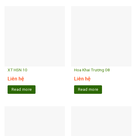
XT HSN 10
Hoa Khai Trương 08
Liên hệ
Liên hệ
Read more
Read more