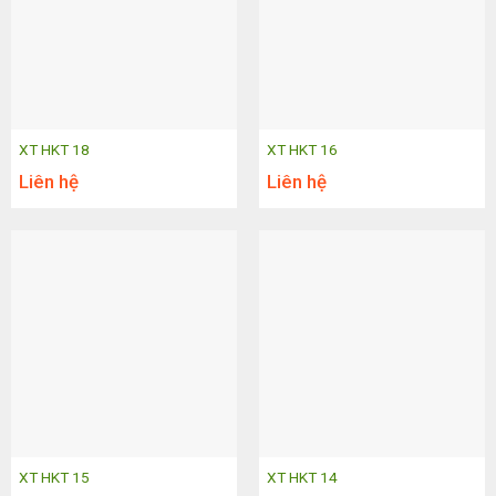
XT HKT 18
XT HKT 16
Liên hệ
Liên hệ
XT HKT 15
XT HKT 14