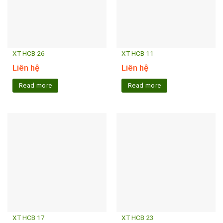
XT HCB 26
XT HCB 11
Liên hệ
Liên hệ
Read more
Read more
XT HCB 17
XT HCB 23