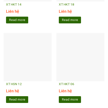
XT HKT 14
XT HKT 18
Liên hệ
Liên hệ
Read more
Read more
XT HSN 12
XT HKT 06
Liên hệ
Liên hệ
Read more
Read more