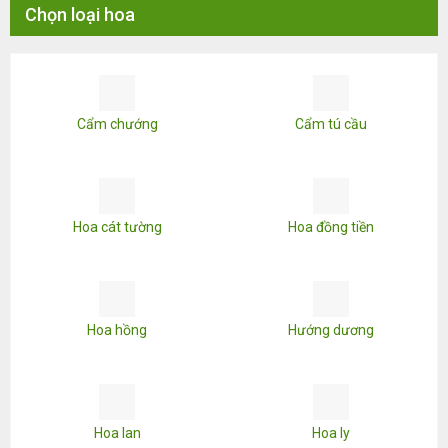
Chọn loại hoa
Cẩm chướng
Cẩm tú cầu
Hoa cát tường
Hoa đồng tiền
Hoa hồng
Hướng dương
Hoa lan
Hoa ly