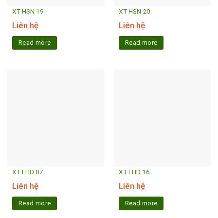
XT HSN 19
XT HSN 20
Liên hệ
Liên hệ
Read more
Read more
XT LHD 07
XT LHD 16
Liên hệ
Liên hệ
Read more
Read more