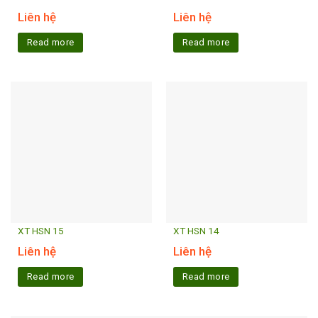
Liên hệ
Liên hệ
Read more
Read more
XT HSN 15
XT HSN 14
Liên hệ
Liên hệ
Read more
Read more