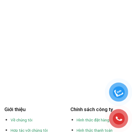
Giới thiệu
Chính sách công ty
Về chúng tôi
Hình thức đặt hàng
Hợp tác với chúng tôi
Hình thức thanh toán