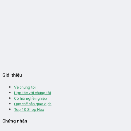
Giới thiệu
Về chúng tôi
Hợp tác với chúng tôi
Cơ hội nghề nghiệp
Quy chế sàn giao dịch
Top 10 Shop Hoa
Chứng nhận