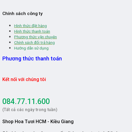
Chính sách công ty
Hình thức đặt hàng
Hình thức thanh toán
Phương thức vận chuyên
Chính sách đổi trả hàng
Hướng dẫn sử dụng
Phương thức thanh toán
Kết nối với chúng tôi
084.77.11.600
(Tất cả các ngày trong tuần)
Shop Hoa Tươi HCM - Kiều Giang