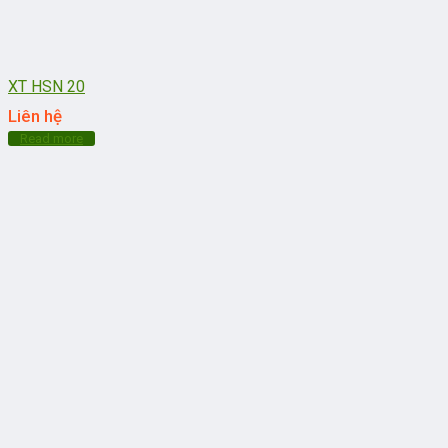
XT HSN 20
Liên hệ
Read more