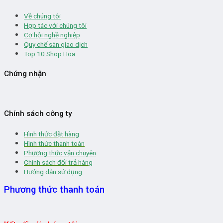
Về chúng tôi
Hợp tác với chúng tôi
Cơ hội nghề nghiệp
Quy chế sàn giao dịch
Top 10 Shop Hoa
Chứng nhận
Chính sách công ty
Hình thức đặt hàng
Hình thức thanh toán
Phương thức vận chuyên
Chính sách đổi trả hàng
Hướng dẫn sử dụng
Phương thức thanh toán