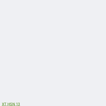
XT HSN 13