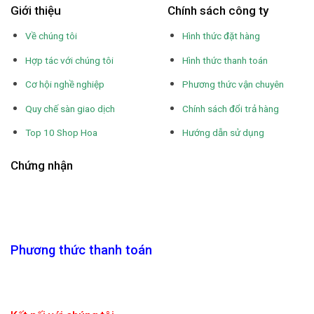
Giới thiệu
Chính sách công ty
Về chúng tôi
Hình thức đặt hàng
Hợp tác với chúng tôi
Hình thức thanh toán
Cơ hội nghề nghiệp
Phương thức vận chuyên
Quy chế sàn giao dịch
Chính sách đổi trả hàng
Top 10 Shop Hoa
Hướng dẫn sử dụng
Chứng nhận
Phương thức thanh toán