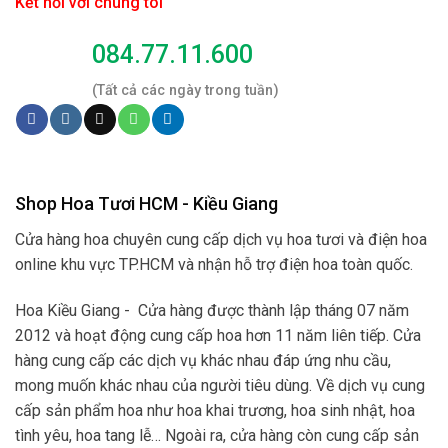
Kết nối với chúng tôi
084.77.11.600
(Tất cả các ngày trong tuần)
Shop Hoa Tươi HCM - Kiều Giang
Cửa hàng hoa chuyên cung cấp dịch vụ hoa tươi và điện hoa
online khu vực TP.HCM và nhận hỗ trợ điện hoa toàn quốc.
Hoa Kiều Giang - Cửa hàng được thành lập tháng 07 năm
2012 và hoạt động cung cấp hoa hơn 11 năm liên tiếp. Cửa
hàng cung cấp các dịch vụ khác nhau đáp ứng nhu cầu,
mong muốn khác nhau của người tiêu dùng. Về dịch vụ cung
cấp sản phẩm hoa như hoa khai trương, hoa sinh nhật, hoa
tình yêu, hoa tang lễ… Ngoài ra, cửa hàng còn cung cấp sản