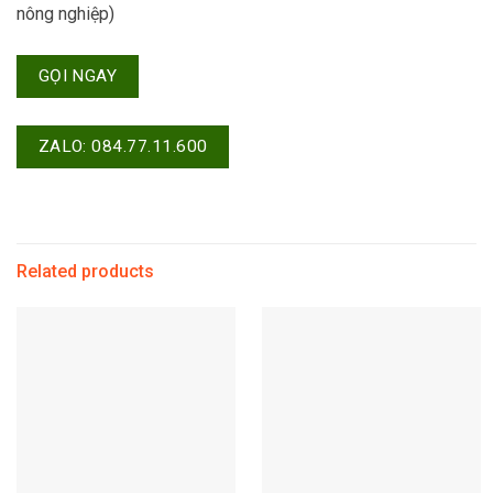
nông nghiệp)
GỌI NGAY
ZALO: 084.77.11.600
Related products