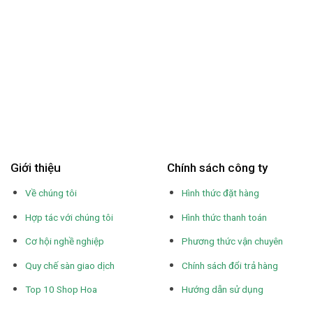
Giới thiệu
Chính sách công ty
Về chúng tôi
Hình thức đặt hàng
Hợp tác với chúng tôi
Hình thức thanh toán
Cơ hội nghề nghiệp
Phương thức vận chuyên
Quy chế sàn giao dịch
Chính sách đổi trả hàng
Top 10 Shop Hoa
Hướng dẫn sử dụng