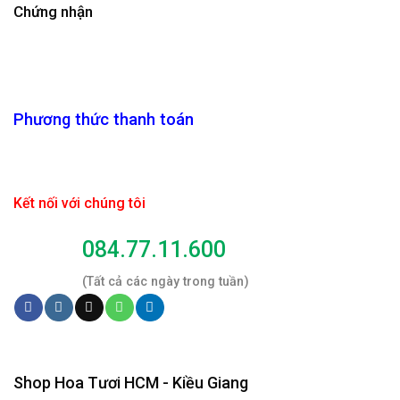
Chứng nhận
Phương thức thanh toán
Kết nối với chúng tôi
084.77.11.600
(Tất cả các ngày trong tuần)
Shop Hoa Tươi HCM - Kiều Giang