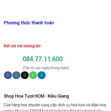
Phương thức thanh toán
Kết nối với chúng tôi
084.77.11.600
(Tất cả các ngày trong tuần)
Shop Hoa Tươi HCM - Kiều Giang
Cửa hàng hoa chuyên cung cấp dịch vụ hoa tươi và điện hoa