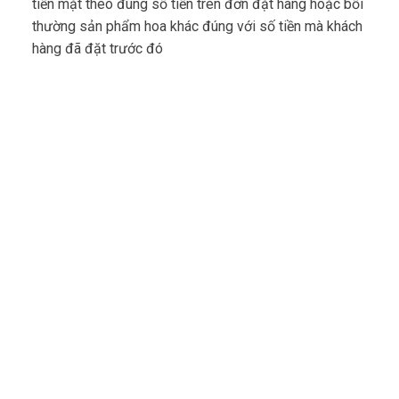
tiền mặt theo đúng số tiền trên đơn đặt hàng hoặc bồi
thường sản phẩm hoa khác đúng với số tiền mà khách
hàng đã đặt trước đó