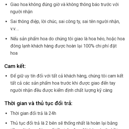
Giao hoa không đúng giờ và không thông báo trước với
người nhận
Sai thông điệp, lời chúc, sai công ty, sai tên người nhận,
v.v….
Nếu sản phẩm hoa do chúng tôi giao là hoa héo, hoặc hoa
đông lạnh khách hàng được hoàn lại 100% chi phí đặt
hoa
Cam kết:
Để giữ uy tín đối với tất cả khách hàng, chúng tôi cam kết
tất cả các sản phẩm hoa trước khi được giao đến tay
người nhận đều được kiểm định chất lượng kỹ càng
Thời gian và thủ tục đổi trả:
Thời gian đổi trả là 24h
Thủ tục đổi trả là 2 bên sẽ thống nhất là hoàn lại bằng