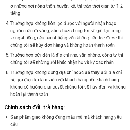
ở những nơi nông thôn, huyện, xã, thị trấn thời gian từ 1-2
tiếng
Trường hợp không liên lạc được với người nhận hoặc
người nhận đi vắng, shop hoa chúng tôi sẽ giữ lại trong
vòng 4 tiếng, nếu sau 4 tiếng vẫn không liên lạc được thì
chúng tôi sẽ hủy đơn hàng và không hoàn thanh toán
Trường hợp gửi đến là địa chỉ nhà, văn phòng, công ty thì
chúng tôi sẽ nhờ người khác nhận hộ và ký xác nhận
Trường hợp không đúng địa chỉ hoặc đã thay đổi địa chỉ
sẽ gọi điện lại làm việc với khách hàng nếu khách hàng
không có hướng giải quyết chúng tôi sẽ hủy đơn và không
hoàn lại thanh toán
Chính sách đổi, trả hàng:
Sản phẩm giao không đúng mẫu mã mà khách hàng yêu
cầu