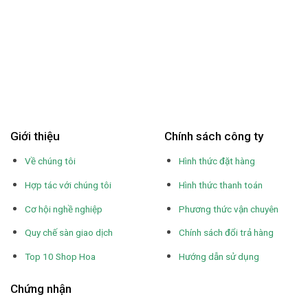
Giới thiệu
Chính sách công ty
Về chúng tôi
Hình thức đặt hàng
Hợp tác với chúng tôi
Hình thức thanh toán
Cơ hội nghề nghiệp
Phương thức vận chuyên
Quy chế sàn giao dịch
Chính sách đổi trả hàng
Top 10 Shop Hoa
Hướng dẫn sử dụng
Chứng nhận