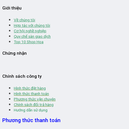
Giới thiệu
Về chúng tôi
Hợp tác với chúng tôi
Cơ hội nghề nghiệp
Quy chế sàn giao dịch
Top 10 Shop Hoa
Chứng nhận
Chính sách công ty
Hình thức đặt hàng
Hình thức thanh toán
Phương thức vận chuyên
Chính sách đổi trả hàng
Hướng dẫn sử dụng
Phương thức thanh toán