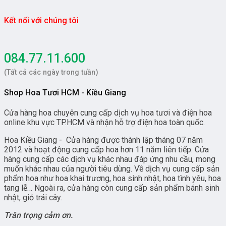
Kết nối với chúng tôi
084.77.11.600
(Tất cả các ngày trong tuần)
Shop Hoa Tươi HCM - Kiều Giang
Cửa hàng hoa chuyên cung cấp dịch vụ hoa tươi và điện hoa
online khu vực TP.HCM và nhận hỗ trợ điện hoa toàn quốc.
Hoa Kiều Giang - Cửa hàng được thành lập tháng 07 năm
2012 và hoạt động cung cấp hoa hơn 11 năm liên tiếp. Cửa
hàng cung cấp các dịch vụ khác nhau đáp ứng nhu cầu, mong
muốn khác nhau của người tiêu dùng. Về dịch vụ cung cấp sản
phẩm hoa như hoa khai trương, hoa sinh nhật, hoa tình yêu, hoa
tang lễ… Ngoài ra, cửa hàng còn cung cấp sản phẩm bánh sinh
nhật, giỏ trái cây.
Trân trọng cảm ơn.