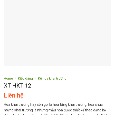
Home
/
Kiểu dáng
/
Kệ hoa khai trương
XT HKT 12
Liên hệ
Hoa khai trương hay còn gọi là hoa tặng khai trương, hoa chúc
mừng khai trương là những mẫu hoa được thiết kế theo dạng kệ