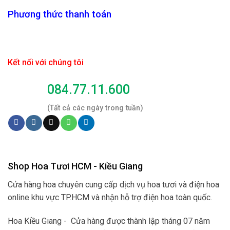
Phương thức thanh toán
Kết nối với chúng tôi
084.77.11.600
(Tất cả các ngày trong tuần)
Shop Hoa Tươi HCM - Kiều Giang
Cửa hàng hoa chuyên cung cấp dịch vụ hoa tươi và điện hoa
online khu vực TP.HCM và nhận hỗ trợ điện hoa toàn quốc.
Hoa Kiều Giang - Cửa hàng được thành lập tháng 07 năm