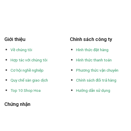
Giới thiệu
Chính sách công ty
Về chúng tôi
Hình thức đặt hàng
Hợp tác với chúng tôi
Hình thức thanh toán
Cơ hội nghề nghiệp
Phương thức vận chuyên
Quy chế sàn giao dịch
Chính sách đổi trả hàng
Top 10 Shop Hoa
Hướng dẫn sử dụng
Chứng nhận