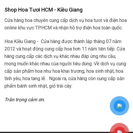
Shop Hoa Tươi HCM - Kiều Giang
Cửa hàng hoa chuyên cung cấp dịch vụ hoa tươi và điện hoa
online khu vực TP.HCM và nhận hỗ trợ điện hoa toàn quốc.
Hoa Kiều Giang - Cửa hàng được thành lập tháng 07 năm
2012 và hoạt động cung cấp hoa hơn 11 năm liên tiếp. Cửa
hàng cung cấp các dịch vụ khác nhau đáp ứng nhu cầu,
mong muốn khác nhau của người tiêu dùng. Về dịch vụ cung
cấp sản phẩm hoa như hoa khai trương, hoa sinh nhật, hoa
tình yêu, hoa tang lễ… Ngoài ra, cửa hàng còn cung cấp sản
phẩm bánh sinh nhật, giỏ trái cây.
Trân trọng cảm ơn.