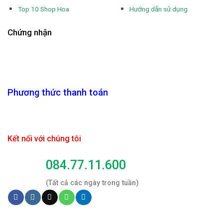
Top 10 Shop Hoa
Hướng dẫn sử dụng
Chứng nhận
Phương thức thanh toán
Kết nối với chúng tôi
084.77.11.600
(Tất cả các ngày trong tuần)