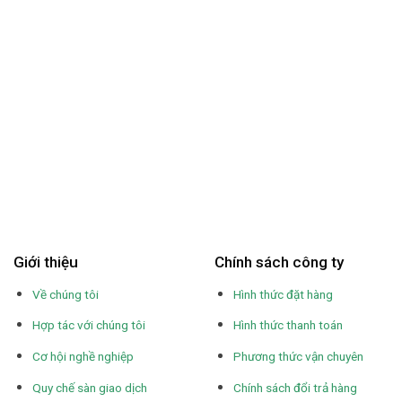
Giới thiệu
Chính sách công ty
Về chúng tôi
Hình thức đặt hàng
Hợp tác với chúng tôi
Hình thức thanh toán
Cơ hội nghề nghiệp
Phương thức vận chuyên
Quy chế sàn giao dịch
Chính sách đổi trả hàng