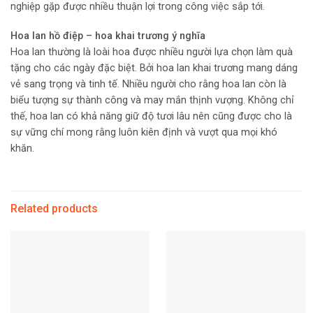
nghiệp gặp được nhiều thuận lợi trong công việc sắp tới.
Hoa lan hồ điệp – hoa khai trương ý nghĩa
Hoa lan thường là loài hoa được nhiều người lựa chọn làm quà
tặng cho các ngày đặc biệt. Bởi hoa lan khai trương mang dáng
vẻ sang trọng và tinh tế. Nhiều người cho rằng hoa lan còn là
biểu tượng sự thành công và may mắn thịnh vượng. Không chỉ
thế, hoa lan có khả năng giữ độ tươi lâu nên cũng được cho là
sự vững chí mong rằng luôn kiên định và vượt qua mọi khó
khăn.
Related products