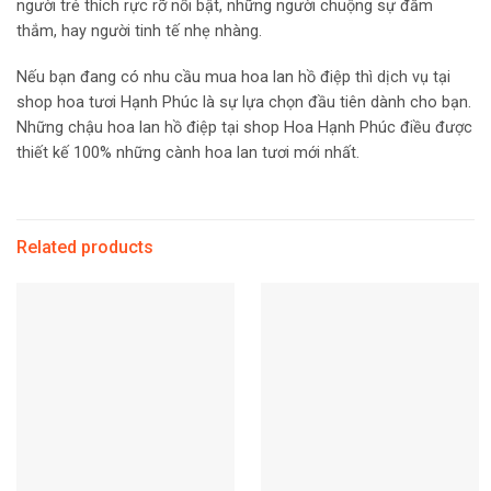
người trẻ thích rực rỡ nổi bật, những người chuộng sự đằm
thắm, hay người tinh tế nhẹ nhàng.
Nếu bạn đang có nhu cầu mua hoa lan hồ điệp thì dịch vụ tại
shop hoa tươi Hạnh Phúc là sự lựa chọn đầu tiên dành cho bạn.
Những chậu hoa lan hồ điệp tại shop Hoa Hạnh Phúc điều được
thiết kế 100% những cành hoa lan tươi mới nhất.
Related products