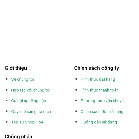
Giới thiệu
Chính sách công ty
Về chúng tôi
Hình thức đặt hàng
Hợp tác với chúng tôi
Hình thức thanh toán
Cơ hội nghề nghiệp
Phương thức vận chuyên
Quy chế sàn giao dịch
Chính sách đổi trả hàng
Top 10 Shop Hoa
Hướng dẫn sử dụng
Chứng nhận