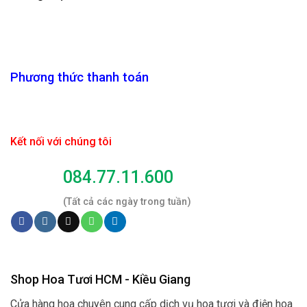
Phương thức thanh toán
Kết nối với chúng tôi
084.77.11.600
(Tất cả các ngày trong tuần)
Shop Hoa Tươi HCM - Kiều Giang
Cửa hàng hoa chuyên cung cấp dịch vụ hoa tươi và điện hoa