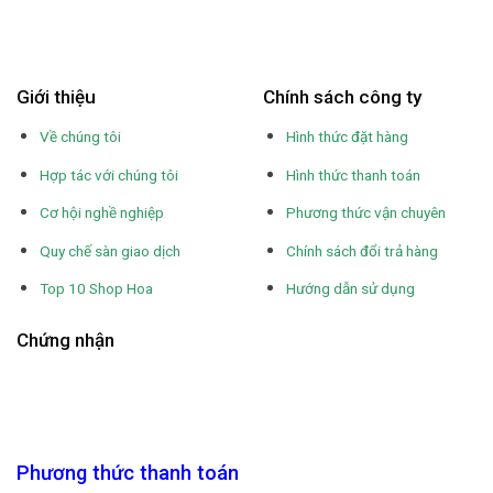
Giới thiệu
Chính sách công ty
Về chúng tôi
Hình thức đặt hàng
Hợp tác với chúng tôi
Hình thức thanh toán
Cơ hội nghề nghiệp
Phương thức vận chuyên
Quy chế sàn giao dịch
Chính sách đổi trả hàng
Top 10 Shop Hoa
Hướng dẫn sử dụng
Chứng nhận
Phương thức thanh toán