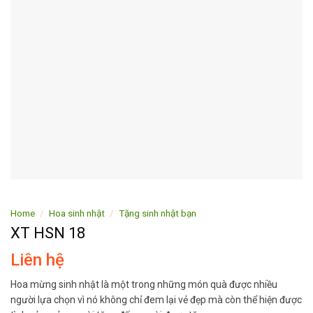
Home
/
Hoa sinh nhật
/
Tặng sinh nhật bạn
XT HSN 18
Liên hệ
Hoa mừng sinh nhật là một trong những món quà được nhiều
người lựa chọn vì nó không chỉ đem lại vẻ đẹp mà còn thể hiện được