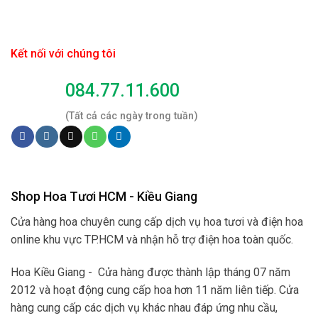
Kết nối với chúng tôi
084.77.11.600
(Tất cả các ngày trong tuần)
Shop Hoa Tươi HCM - Kiều Giang
Cửa hàng hoa chuyên cung cấp dịch vụ hoa tươi và điện hoa
online khu vực TP.HCM và nhận hỗ trợ điện hoa toàn quốc.
Hoa Kiều Giang - Cửa hàng được thành lập tháng 07 năm
2012 và hoạt động cung cấp hoa hơn 11 năm liên tiếp. Cửa
hàng cung cấp các dịch vụ khác nhau đáp ứng nhu cầu,