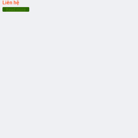
Liên hệ
Read more