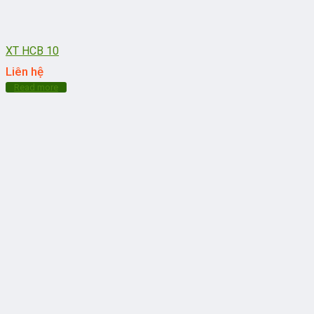
XT HCB 10
Liên hệ
Read more