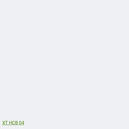
XT HCB 04