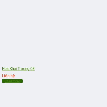
Hoa Khai Trương 08
Liên hệ
Read more