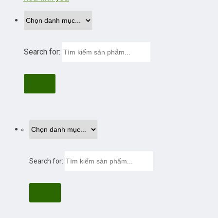
Search for:
Search for: