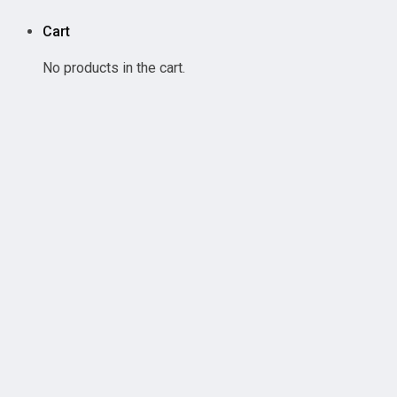
Cart
No products in the cart.