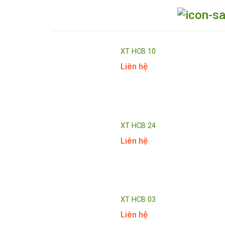
XT HCB 10
Liên hệ
XT HCB 24
Liên hệ
XT HCB 03
Liên hệ