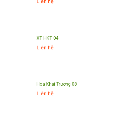
Liên hệ
XT HKT 04
Liên hệ
Hoa Khai Trương 08
Liên hệ