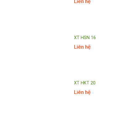
Liên hệ
XT HSN 16
Liên hệ
XT HKT 20
Liên hệ