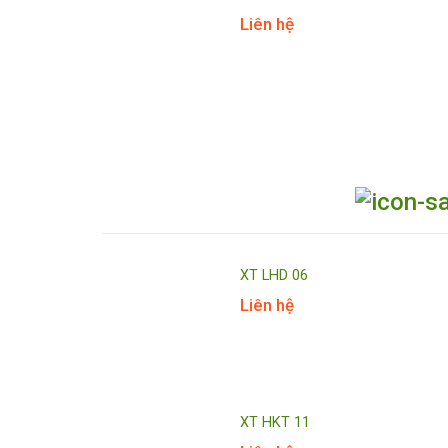
Liên hệ
XT LHD 06
Liên hệ
XT HKT 11