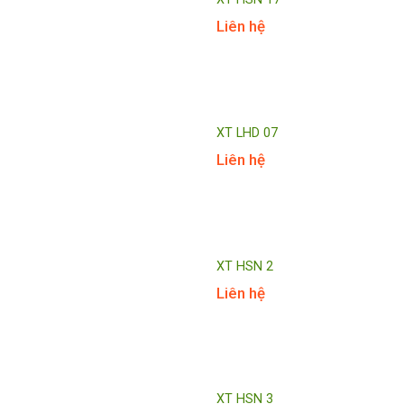
Liên hệ
XT LHD 07
Liên hệ
XT HSN 2
Liên hệ
XT HSN 3