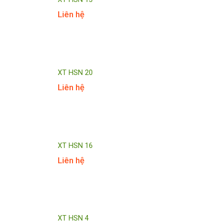
Liên hệ
XT HSN 20
Liên hệ
XT HSN 16
Liên hệ
XT HSN 4